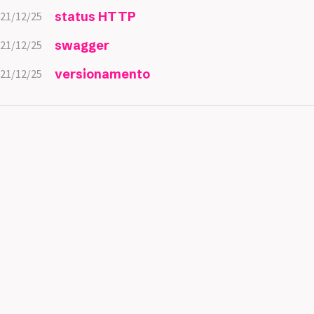
status HTTP
21/12/25
swagger
21/12/25
versionamento
21/12/25