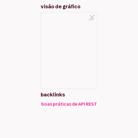
visão de gráfico
backlinks
boas práticas de API REST