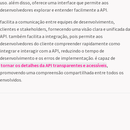
uso. além disso, oferece uma interface que permite aos
desenvolvedores explorar e entender facilmente a API.
facilita a comunicação entre equipes de desenvolvimento,
clientes e stakeholders, fornecendo uma visão clara e unificada da
API. também facilita a integração, pois permite aos
desenvolvedores do cliente compreender rapidamente como
integrar e interagir com a API, reduzindo o tempo de
desenvolvimento e os erros de implementação. é capaz de
tornar os detalhes da API transparentes e acessíveis
,
promovendo uma compreensão compartilhada entre todos os
envolvidos.