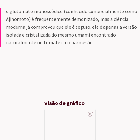
o glutamato monossódico (conhecido comercialmente como
Ajinomoto) é frequentemente demonizado, mas a ciência
moderna já comprovou que ele é seguro. ele é apenas a versão
isolada e cristalizada do mesmo umami encontrado
naturalmente no tomate e no parmesão.
visão de gráfico