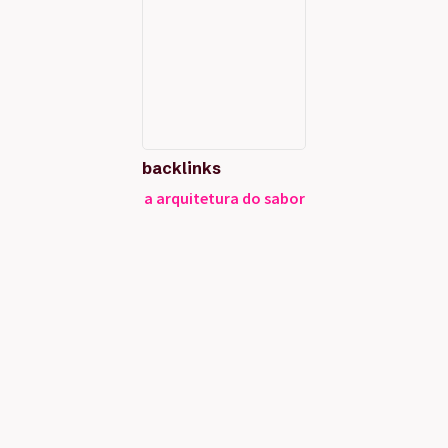
backlinks
a arquitetura do sabor